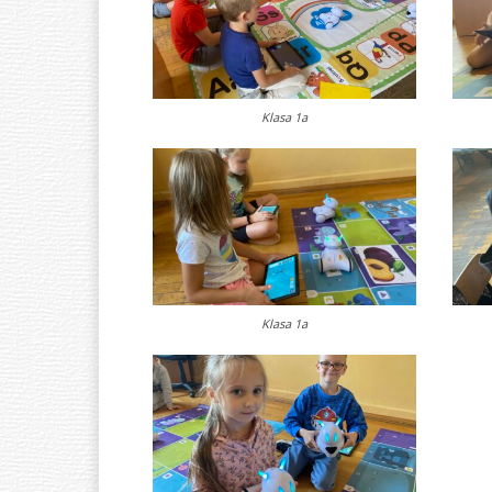
Klasa 1a
Klasa 1a