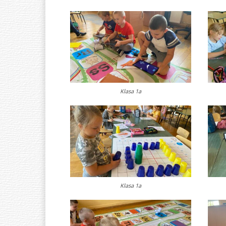
Klasa 1a
Klasa 1a