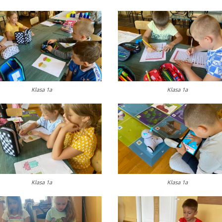
Klasa 1a
Klasa 1a
Klasa 1a
Klasa 1a