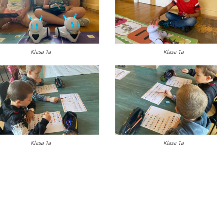
Klasa 1a
Klasa 1a
Klasa 1a
Klasa 1a