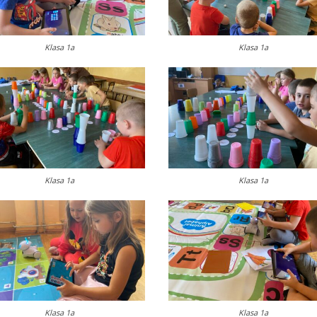
Klasa 1a
Klasa 1a
Klasa 1a
Klasa 1a
Klasa 1a
Klasa 1a