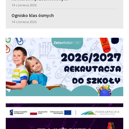
14 czerwca 2026
Ognisko klas ósmych
14 czerwca 2026