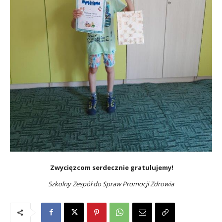
Zwycięzcom serdecznie gratulujemy!
Szkolny Zespół do Spraw Promocji Zdrowia