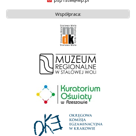
Współpraca: