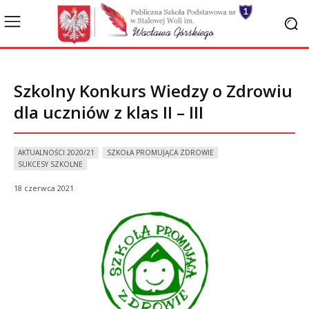
Szkolny Konkurs Wiedzy o Zdrowiu
dla uczniów z klas II – III
AKTUALNOŚCI 2020/21
SZKOŁA PROMUJĄCA ZDROWIE
SUKCESY SZKOLNE
18 czerwca 2021