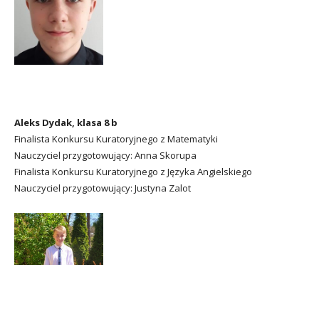
Aleks Dydak, klasa 8 b
Finalista Konkursu Kuratoryjnego z Matematyki
Nauczyciel przygotowujący: Anna Skorupa
Finalista Konkursu Kuratoryjnego z Języka Angielskiego
Nauczyciel przygotowujący: Justyna Zalot