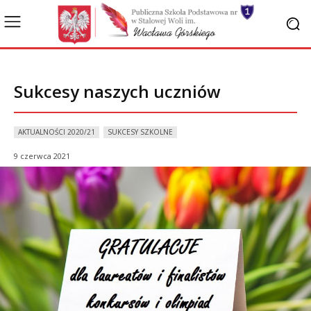
Sukcesy naszych uczniów
AKTUALNOŚCI 2020/21
SUKCESY SZKOLNE
9 czerwca 2021