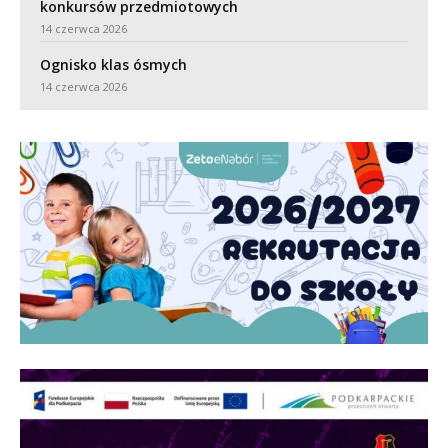
konkursów przedmiotowych
14 czerwca 2026
Ognisko klas ósmych
14 czerwca 2026