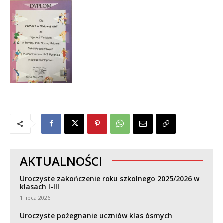
AKTUALNOŚCI
Uroczyste zakończenie roku szkolnego 2025/2026 w
klasach I-III
1 lipca 2026
Uroczyste pożegnanie uczniów klas ósmych