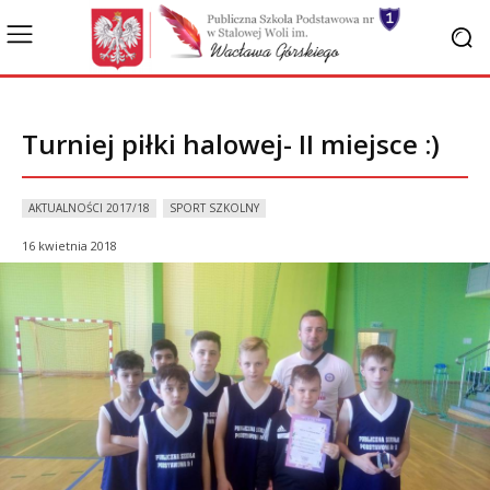
Turniej piłki halowej- II miejsce :)
AKTUALNOŚCI 2017/18
SPORT SZKOLNY
16 kwietnia 2018