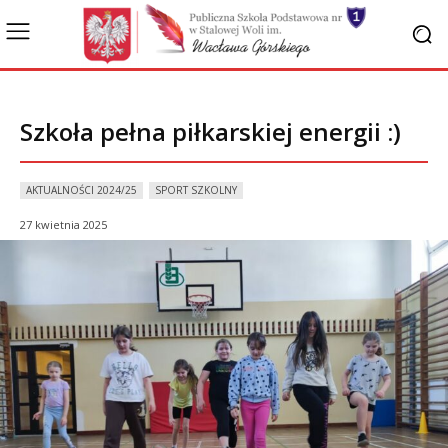
Szkoła pełna piłkarskiej energii :)
AKTUALNOŚCI 2024/25
SPORT SZKOLNY
27 kwietnia 2025