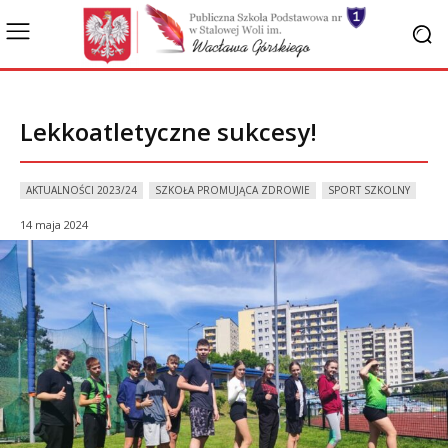
Lekkoatletyczne sukcesy!
AKTUALNOŚCI 2023/24
SZKOŁA PROMUJĄCA ZDROWIE
SPORT SZKOLNY
14 maja 2024