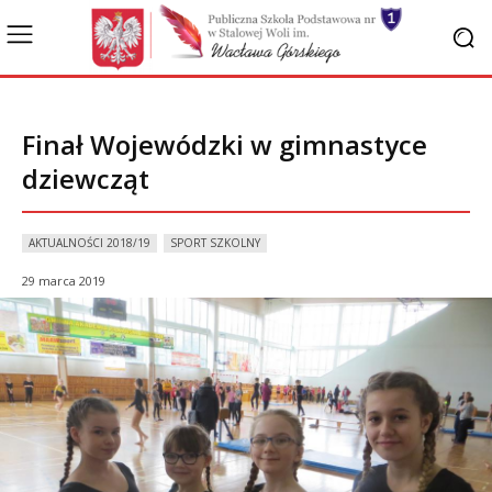
Finał Wojewódzki w gimnastyce
dziewcząt
AKTUALNOŚCI 2018/19
SPORT SZKOLNY
29 marca 2019