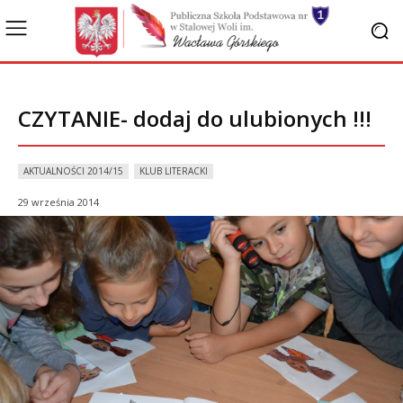
CZYTANIE- dodaj do ulubionych !!!
AKTUALNOŚCI 2014/15
KLUB LITERACKI
29 września 2014