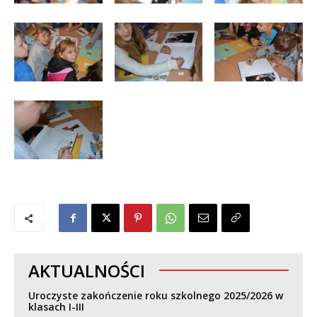
AKTUALNOŚCI
Uroczyste zakończenie roku szkolnego 2025/2026 w
klasach I-III