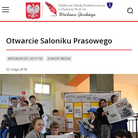
Otwarcie Saloniku Prasowego
AKTUALNOŚCI 2017/18
JUNIOR MEDIA
22 maja 2018