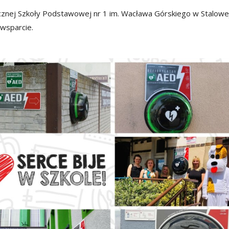
blicznej Szkoły Podstawowej nr 1 im. Wacława Górskiego w Stalowe
 wsparcie.