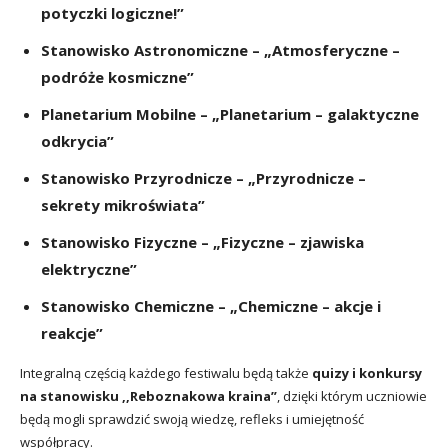
potyczki logiczne!”
Stanowisko Astronomiczne – „Atmosferyczne –
podróże kosmiczne”
Planetarium Mobilne – „Planetarium – galaktyczne
odkrycia”
Stanowisko Przyrodnicze – „Przyrodnicze –
sekrety mikroświata”
Stanowisko Fizyczne – „Fizyczne – zjawiska
elektryczne”
Stanowisko Chemiczne – „Chemiczne – akcje i
reakcje”
Integralną częścią każdego festiwalu będą także
quizy i konkursy
na stanowisku ,,Reboznakowa kraina”
, dzięki którym uczniowie
będą mogli sprawdzić swoją wiedzę, refleks i umiejętność
współpracy.