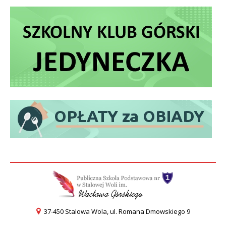
37-450 Stalowa Wola, ul. Romana Dmowskiego 9