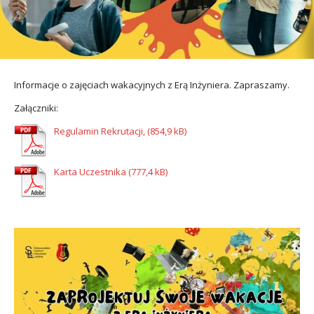
utacja
Informacje o zajęciach wakacyjnych z Erą Inżyniera. Zapraszamy.
Załączniki:
Regulamin Rekrutacji,
Karta Uczestnika