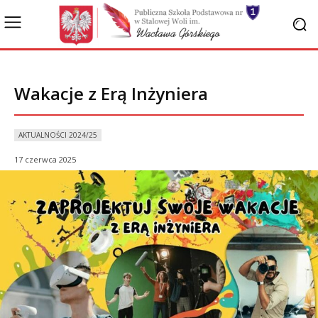
Wakacje z Erą Inżyniera
AKTUALNOŚCI 2024/25
17 czerwca 2025