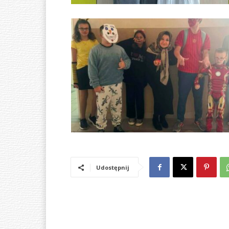
Udostępnij