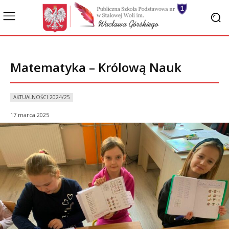
Matematyka – Królową Nauk
AKTUALNOŚCI 2024/25
17 marca 2025