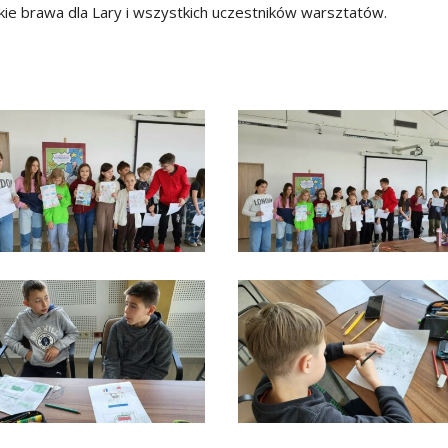
kie brawa dla Lary i wszystkich uczestników warsztatów.