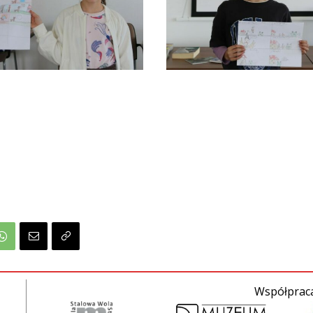
Współpraca