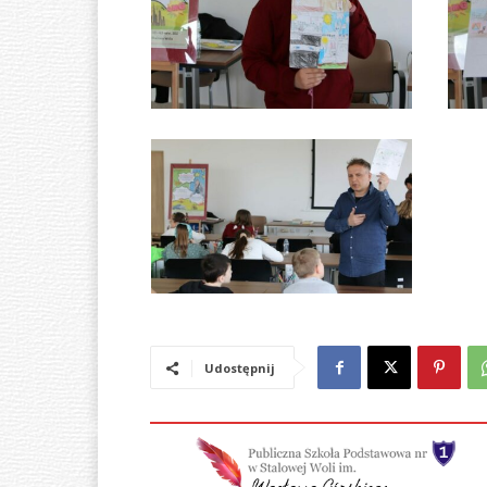
Udostępnij