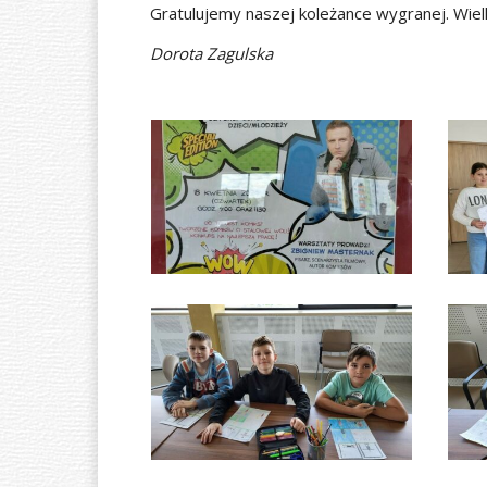
Gratulujemy naszej koleżance wygranej. Wiel
Dorota Zagulska