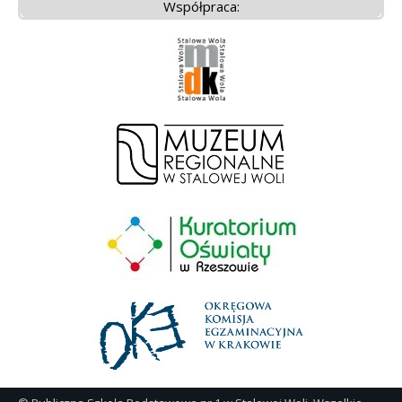
Współpraca: