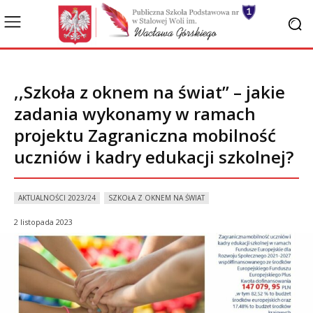
,,Szkoła z oknem na świat’’ – jakie
zadania wykonamy w ramach
projektu Zagraniczna mobilność
uczniów i kadry edukacji szkolnej?
AKTUALNOŚCI 2023/24
SZKOŁA Z OKNEM NA ŚWIAT
2 listopada 2023