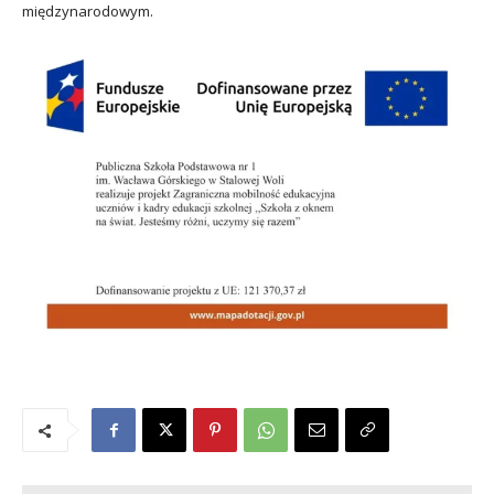
międzynarodowym.