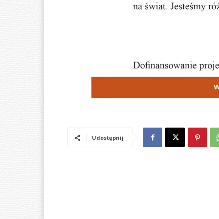
Udostępnij