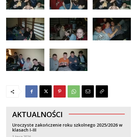
AKTUALNOŚCI
Uroczyste zakończenie roku szkolnego 2025/2026 w
klasach I-III
1 lipca 2026