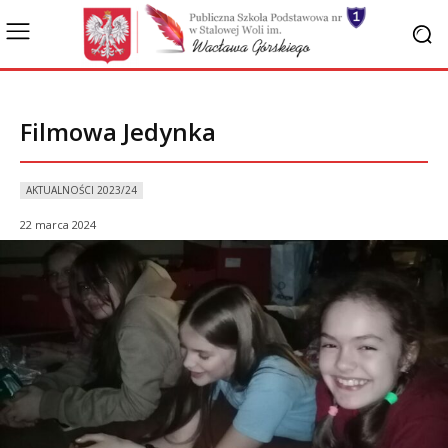
Filmowa Jedynka
AKTUALNOŚCI 2023/24
22 marca 2024