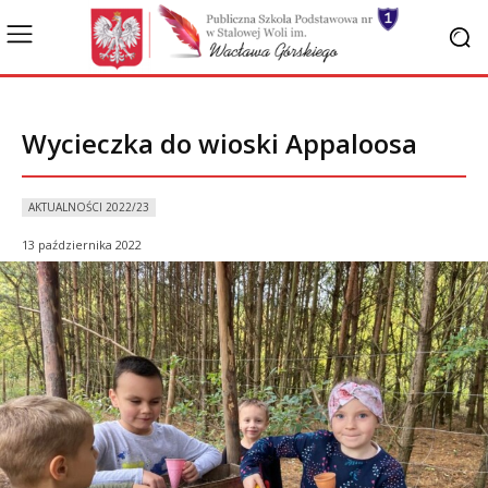
Wycieczka do wioski Appaloosa
AKTUALNOŚCI 2022/23
13 października 2022