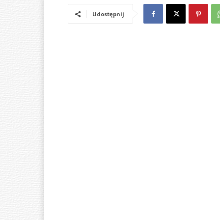
Udostępnij