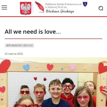
All we need is love…
AKTUALNOŚCI 2021/22
22 marca 2022