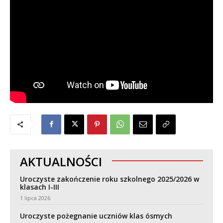
AKTUALNOŚCI
Uroczyste zakończenie roku szkolnego 2025/2026 w
klasach I-III
1 lipca 2026
Uroczyste pożegnanie uczniów klas ósmych