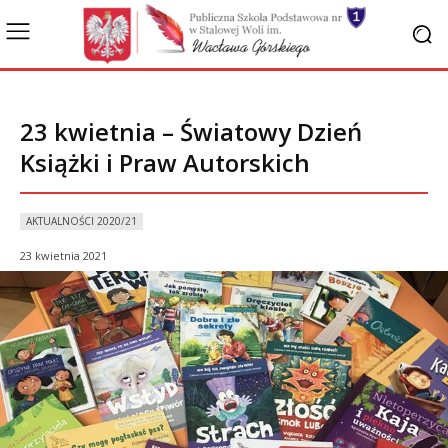
23 kwietnia – Światowy Dzień
Książki i Praw Autorskich
AKTUALNOŚCI 2020/21
23 kwietnia 2021