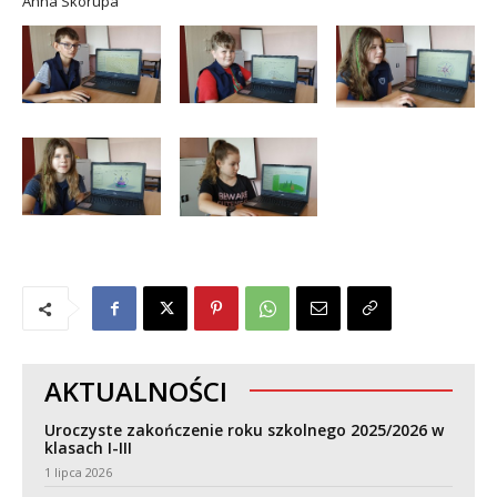
Anna Skorupa
AKTUALNOŚCI
Uroczyste zakończenie roku szkolnego 2025/2026 w
klasach I-III
1 lipca 2026