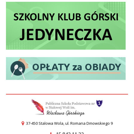
37-450 Stalowa Wola, ul. Romana Dmowskiego 9