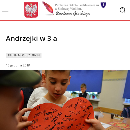
Andrzejki w 3 a
AKTUALNOŚCI 2018/19
16 grudnia 2018