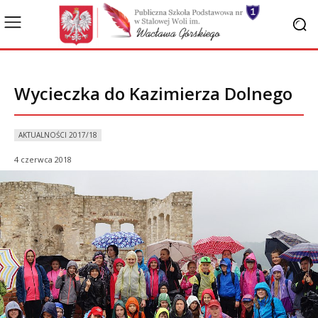
Wycieczka do Kazimierza Dolnego
AKTUALNOŚCI 2017/18
4 czerwca 2018