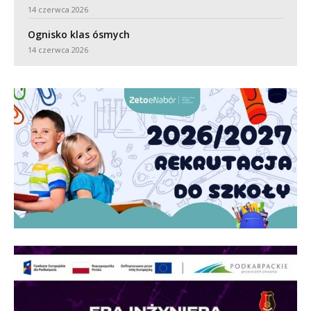
14 czerwca 2026
Ognisko klas ósmych
14 czerwca 2026