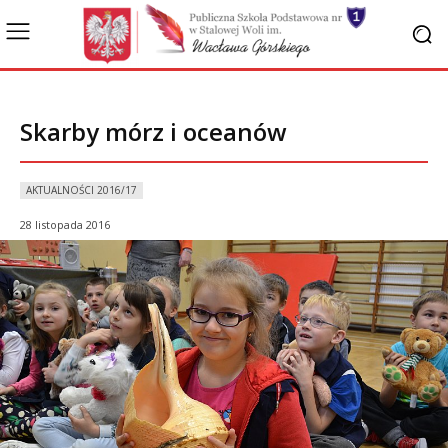
Skarby mórz i oceanów
AKTUALNOŚCI 2016/17
28 listopada 2016