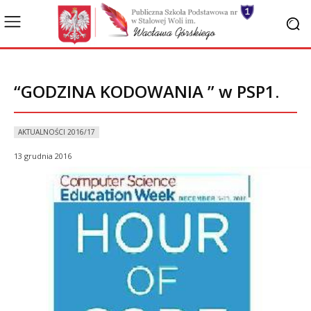
“GODZINA KODOWANIA ” w PSP1.
AKTUALNOŚCI 2016/17
13 grudnia 2016