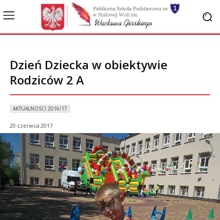
Dzień Dziecka w obiektywie
Rodziców 2 A
AKTUALNOŚCI 2016/17
20 czerwca 2017