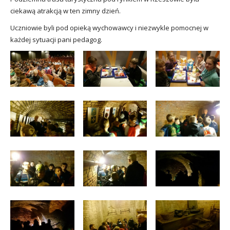
ciekawą atrakcją w ten zimny dzień.
Uczniowie byli pod opieką wychowawcy i niezwykle pomocnej w
każdej sytuacji pani pedagog.