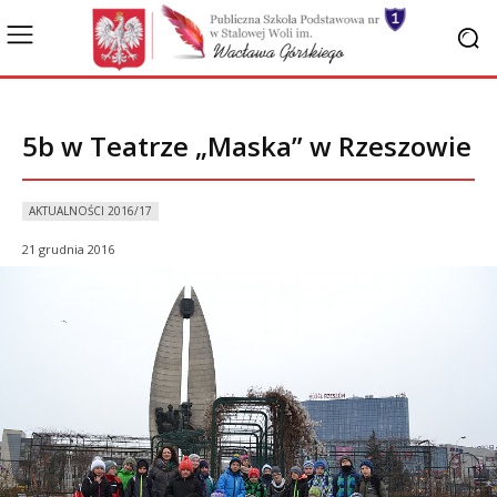
5b w Teatrze „Maska” w Rzeszowie
AKTUALNOŚCI 2016/17
21 grudnia 2016