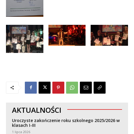
AKTUALNOŚCI
Uroczyste zakończenie roku szkolnego 2025/2026 w
klasach I-III
1 lipca 2026