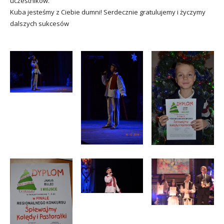
uczestników.
Kuba jesteśmy z Ciebie dumni! Serdecznie gratulujemy i życzymy
dalszych sukcesów