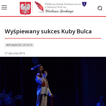
Wyśpiewany sukces Kuby Bulca
AKTUALNOŚCI 2014/15
27 stycznia 2015