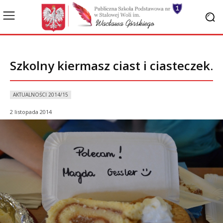
Szkolny kiermasz ciast i ciasteczek.
AKTUALNOŚCI 2014/15
2 listopada 2014