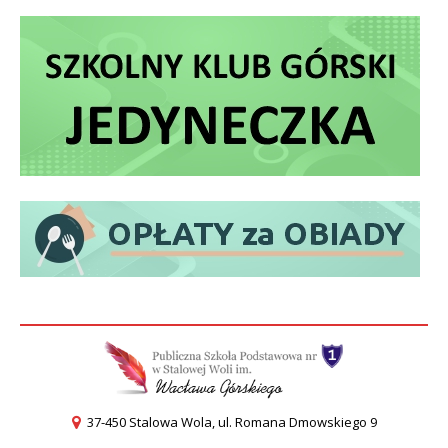
37-450 Stalowa Wola, ul. Romana Dmowskiego 9