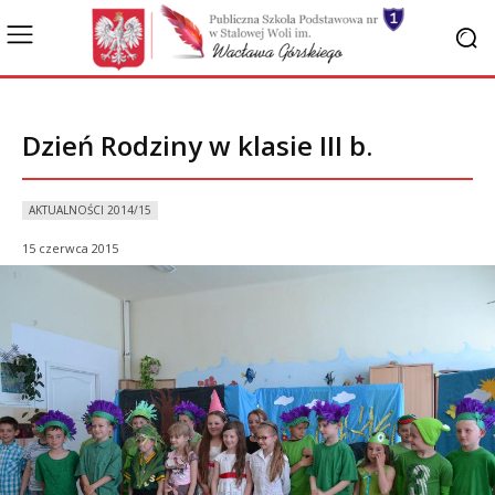
Dzień Rodziny w klasie III b.
AKTUALNOŚCI 2014/15
15 czerwca 2015