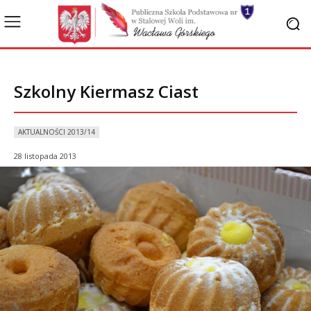
Szkolny Kiermasz Ciast
AKTUALNOŚCI 2013/14
28 listopada 2013