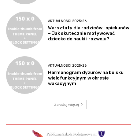
AKTUALNOŚCI 2025/26
Warsztaty dla rodziców i opiekunów
– Jak skutecznie motywować
dziecko do nauki i rozwoju?
AKTUALNOŚCI 2025/26
Harmonogram dyżurów na boisku
wielofunkcyjnym w okresie
wakacyjnym
Załaduj więcej