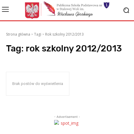
Strona główna
Tagi
Rok szkolny 2012/2013
Tag:
rok szkolny 2012/2013
Brak postów do wyświetlenia
- Advertisement -