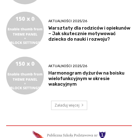
AKTUALNOŚCI 2025/26
Warsztaty dla rodziców i opiekunów
– Jak skutecznie motywować
dziecko do nauki i rozwoju?
AKTUALNOŚCI 2025/26
Harmonogram dyżurów na boisku
wielofunkcyjnym w okresie
wakacyjnym
Załaduj więcej