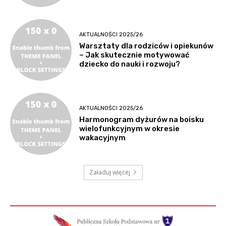
AKTUALNOŚCI 2025/26
Warsztaty dla rodziców i opiekunów
– Jak skutecznie motywować
dziecko do nauki i rozwoju?
AKTUALNOŚCI 2025/26
Harmonogram dyżurów na boisku
wielofunkcyjnym w okresie
wakacyjnym
Załaduj więcej